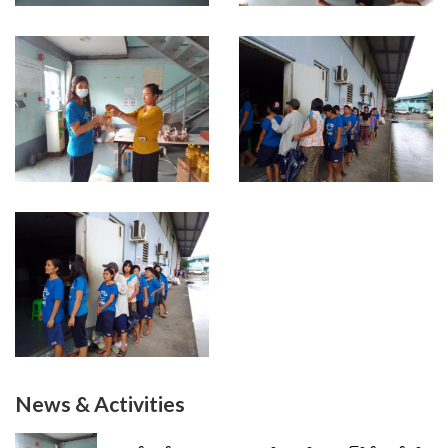
News & Activities